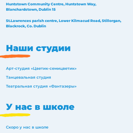
Huntstown Community Centre, Huntstown Way,
Blanchardstown, Dublin 15
St.Lawrences parish centre, Lower Kilmacud Road, Stillorgan,
Blackrock, Co. Dublin
Наши студии
Арт-студия «Цветик-семицветик»
Танцевальная студия
Театральная студия «Фантазеры»
У нас в школе
Скоро у нас в школе