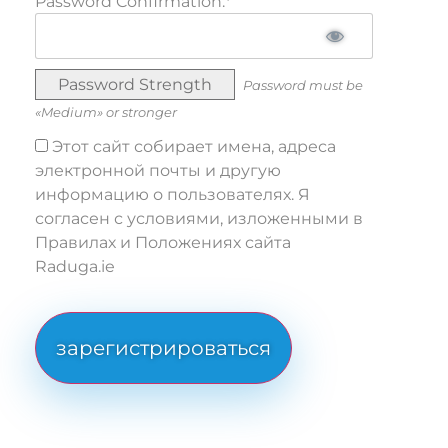
Password Confirmation:*
Password Strength
Password must be
«Medium» or stronger
Этот сайт собирает имена, адреса
электронной почты и другую
информацию о пользователях. Я
согласен с условиями, изложенными в
Правилах и Положениях сайта
Raduga.ie
No val