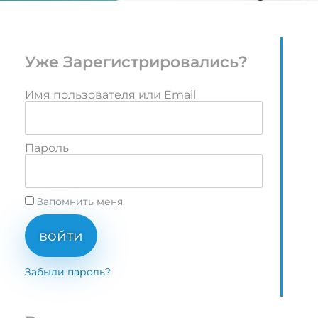
Уже Зарегистрировались?
Имя пользователя или Email
Пароль
Запомнить меня
войти
Забыли пароль?