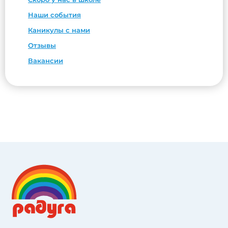
Наши события
Каникулы с нами
Отзывы
Вакансии