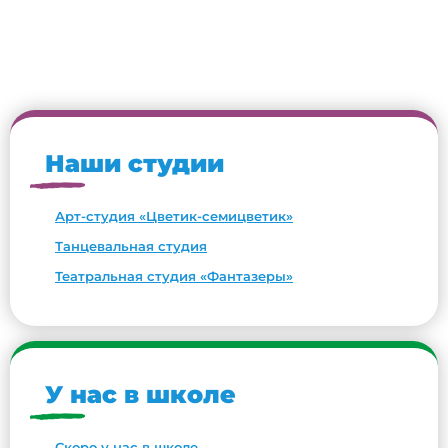
Наши студии
Арт-студия «Цветик-семицветик»
Танцевальная студия
Театральная студия «Фантазеры»
У нас в школе
Скоро у нас в школе