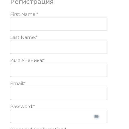
Регистрация
First Name:*
Last Name:*
Имя Ученика:*
Email:*
Password:*