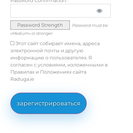
Password Confirmation:*
Password Strength
Password must be
«Medium» or stronger
Этот сайт собирает имена, адреса
электронной почты и другую
информацию о пользователях. Я
согласен с условиями, изложенными в
Правилах и Положениях сайта
Raduga.ie
No val