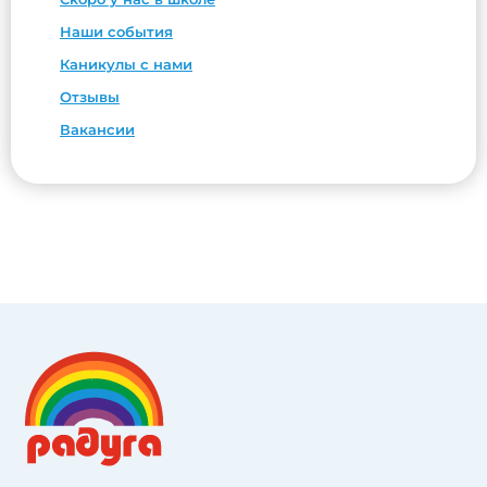
Наши события
Каникулы с нами
Отзывы
Вакансии