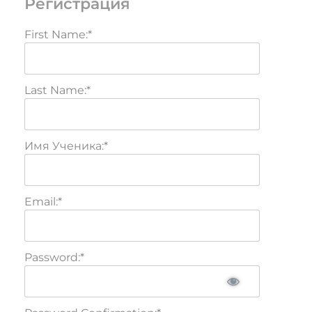
Регистрация
First Name:*
Last Name:*
Имя Ученика:*
Email:*
Password:*