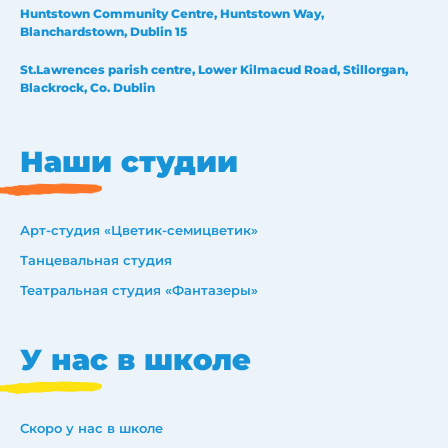
Huntstown Community Centre, Huntstown Way,
Blanchardstown, Dublin 15
St.Lawrences parish centre, Lower Kilmacud Road, Stillorgan,
Blackrock, Co. Dublin
Наши студии
Арт-студия «Цветик-семицветик»
Танцевальная студия
Театральная студия «Фантазеры»
У нас в школе
Скоро у нас в школе