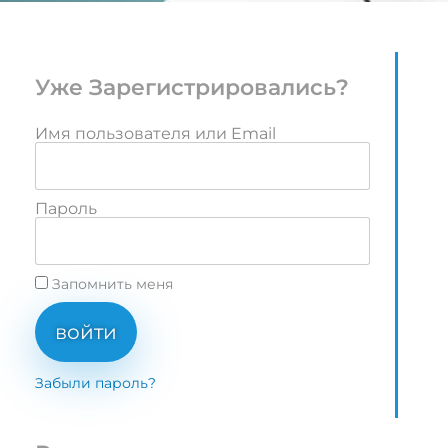
Уже Зарегистрировались?
Имя пользователя или Email
Пароль
Запомнить меня
войти
Забыли пароль?