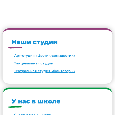
Наши студии
Арт-студия «Цветик-семицветик»
Танцевальная студия
Театральная студия «Фантазеры»
У нас в школе
Скоро у нас в школе