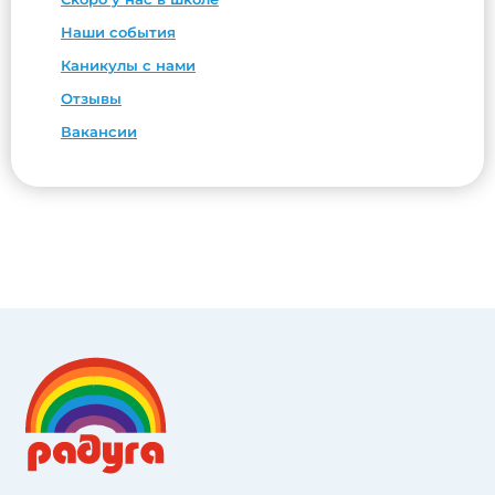
Наши события
Каникулы с нами
Отзывы
Вакансии