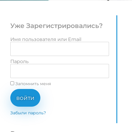
Уже Зарегистрировались?
Имя пользователя или Email
Пароль
Запомнить меня
войти
Забыли пароль?