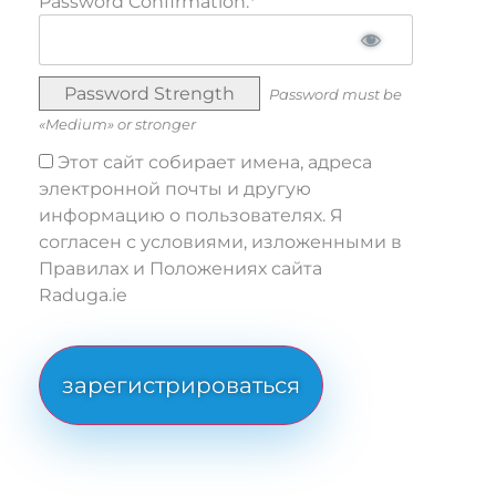
Password Confirmation:*
Password Strength
Password must be
«Medium» or stronger
Этот сайт собирает имена, адреса
электронной почты и другую
информацию о пользователях. Я
согласен с условиями, изложенными в
Правилах и Положениях сайта
Raduga.ie
No val