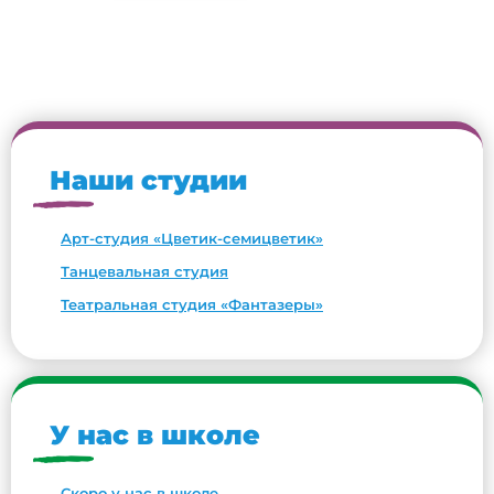
Наши студии
Арт-студия «Цветик-семицветик»
Танцевальная студия
Театральная студия «Фантазеры»
У нас в школе
Скоро у нас в школе