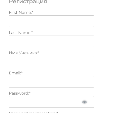
Регистрация
First Name:*
Last Name:*
Имя Ученика:*
Email:*
Password:*