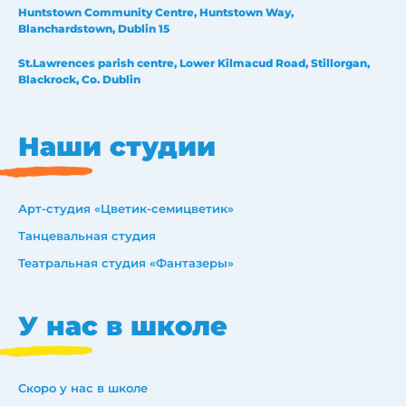
Huntstown Community Centre, Huntstown Way,
Blanchardstown, Dublin 15
St.Lawrences parish centre, Lower Kilmacud Road, Stillorgan,
Blackrock, Co. Dublin
Наши студии
Арт-студия «Цветик-семицветик»
Танцевальная студия
Театральная студия «Фантазеры»
У нас в школе
Скоро у нас в школе