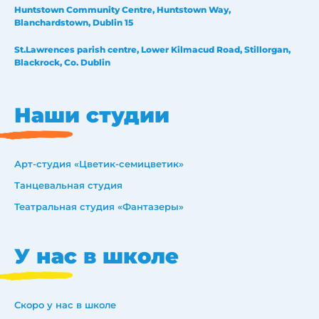
Huntstown Community Centre, Huntstown Way,
Blanchardstown, Dublin 15
St.Lawrences parish centre, Lower Kilmacud Road, Stillorgan,
Blackrock, Co. Dublin
Наши студии
Арт-студия «Цветик-семицветик»
Танцевальная студия
Театральная студия «Фантазеры»
У нас в школе
Скоро у нас в школе