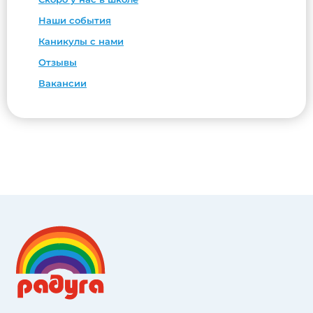
Наши события
Каникулы с нами
Отзывы
Вакансии