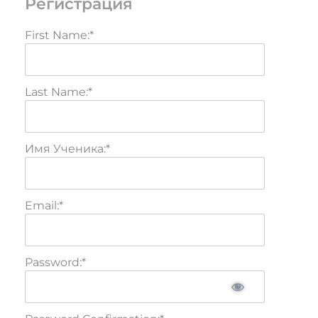
Регистрация
First Name:*
Last Name:*
Имя Ученика:*
Email:*
Password:*