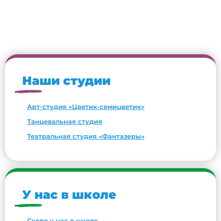
Наши студии
Арт-студия «Цветик-семицветик»
Танцевальная студия
Театральная студия «Фантазеры»
У нас в школе
Скоро у нас в школе