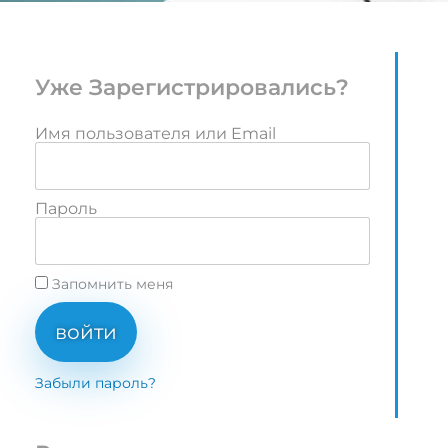
Уже Зарегистрировались?
Имя пользователя или Email
Пароль
Запомнить меня
войти
Забыли пароль?