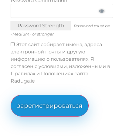
Password Confirmation:*
Password Strength
Password must be
«Medium» or stronger
Этот сайт собирает имена, адреса
электронной почты и другую
информацию о пользователях. Я
согласен с условиями, изложенными в
Правилах и Положениях сайта
Raduga.ie
No val