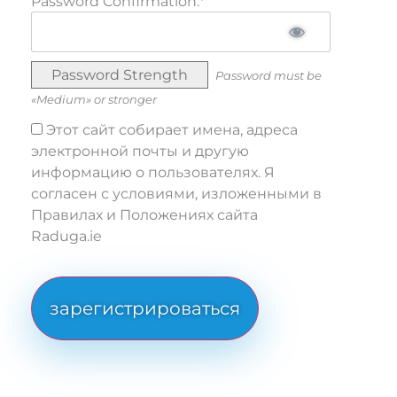
Password Confirmation:*
Password Strength
Password must be
«Medium» or stronger
Этот сайт собирает имена, адреса
электронной почты и другую
информацию о пользователях. Я
согласен с условиями, изложенными в
Правилах и Положениях сайта
Raduga.ie
No val