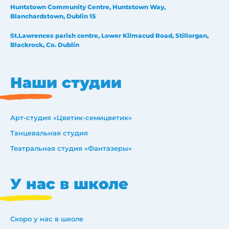
Huntstown Community Centre, Huntstown Way,
Blanchardstown, Dublin 15
St.Lawrences parish centre, Lower Kilmacud Road, Stillorgan,
Blackrock, Co. Dublin
Наши студии
Арт-студия «Цветик-семицветик»
Танцевальная студия
Театральная студия «Фантазеры»
У нас в школе
Скоро у нас в школе