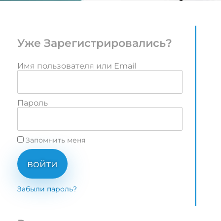
Уже Зарегистрировались?
Имя пользователя или Email
Пароль
Запомнить меня
войти
Забыли пароль?