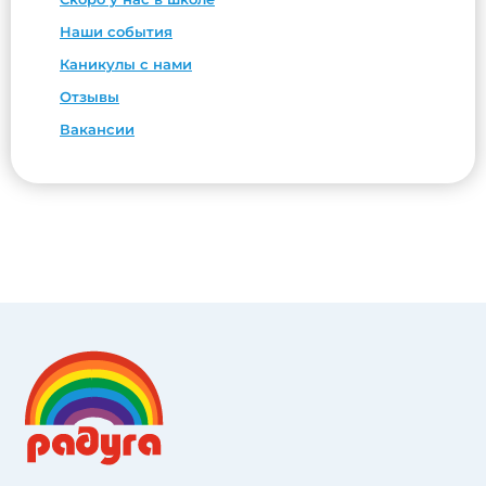
Наши события
Каникулы с нами
Отзывы
Вакансии