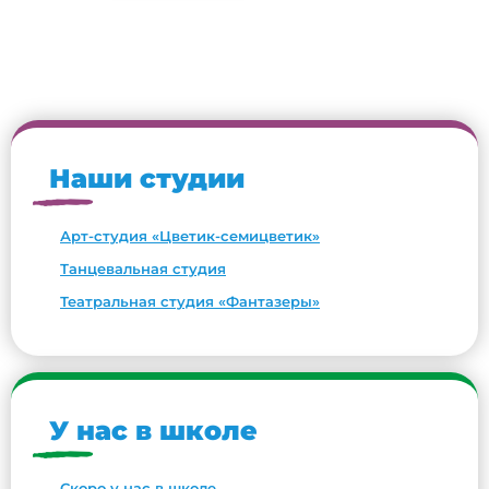
Наши студии
Арт-студия «Цветик-семицветик»
Танцевальная студия
Театральная студия «Фантазеры»
У нас в школе
Скоро у нас в школе