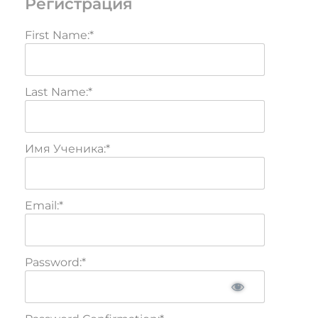
Регистрация
First Name:*
Last Name:*
Имя Ученика:*
Email:*
Password:*