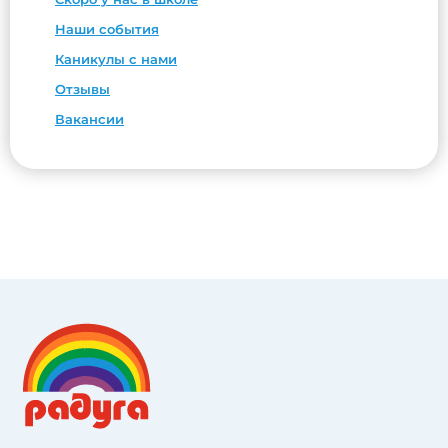
Наши события
Каникулы с нами
Отзывы
Вакансии