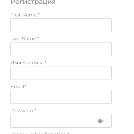
Регистрация
First Name:*
Last Name:*
Имя Ученика:*
Email:*
Password:*