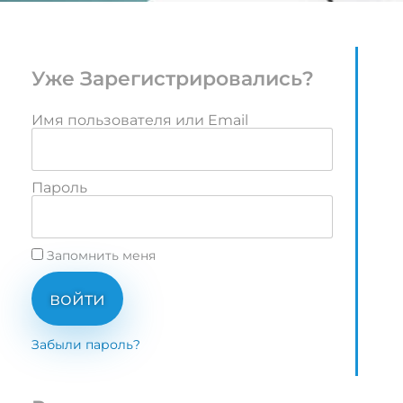
Уже Зарегистрировались?
Имя пользователя или Email
Пароль
Запомнить меня
войти
Забыли пароль?