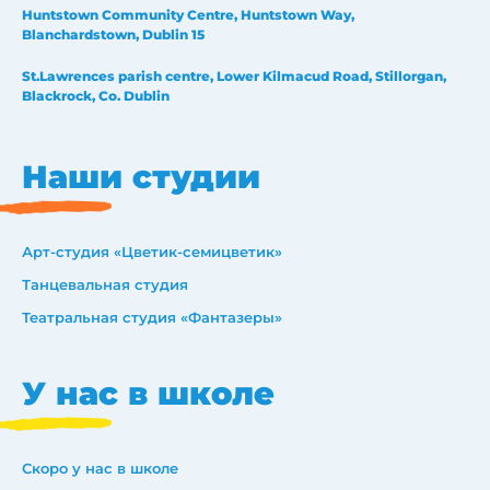
Huntstown Community Centre, Huntstown Way,
Blanchardstown, Dublin 15
St.Lawrences parish centre, Lower Kilmacud Road, Stillorgan,
Blackrock, Co. Dublin
Наши студии
Арт-студия «Цветик-семицветик»
Танцевальная студия
Театральная студия «Фантазеры»
У нас в школе
Скоро у нас в школе