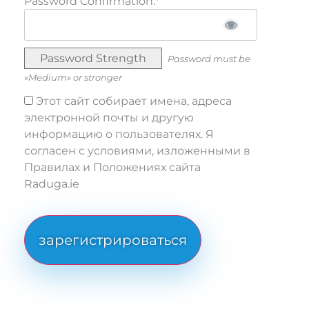
Password Confirmation:*
Password Strength
Password must be
«Medium» or stronger
Этот сайт собирает имена, адреса
электронной почты и другую
информацию о пользователях. Я
согласен с условиями, изложенными в
Правилах и Положениях сайта
Raduga.ie
No val