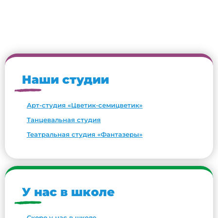
Наши студии
Арт-студия «Цветик-семицветик»
Танцевальная студия
Театральная студия «Фантазеры»
У нас в школе
Скоро у нас в школе