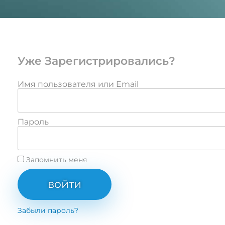
Уже Зарегистрировались?
Имя пользователя или Email
Пароль
Запомнить меня
войти
Забыли пароль?