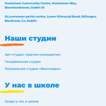
Huntstown Community Centre, Huntstown Way,
Blanchardstown, Dublin 15
St.Lawrences parish centre, Lower Kilmacud Road, Stillorgan,
Blackrock, Co. Dublin
Наши студии
Арт-студия «Цветик-семицветик»
Танцевальная студия
Театральная студия «Фантазеры»
У нас в школе
Скоро у нас в школе