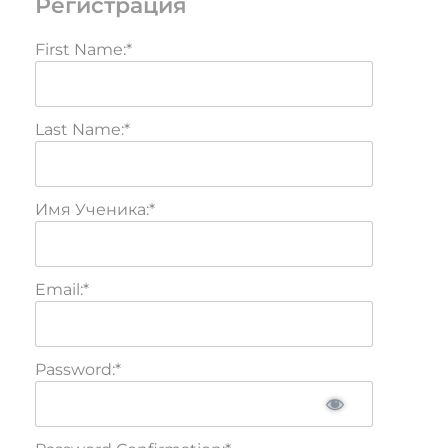
Регистрация
First Name:*
Last Name:*
Имя Ученика:*
Email:*
Password:*