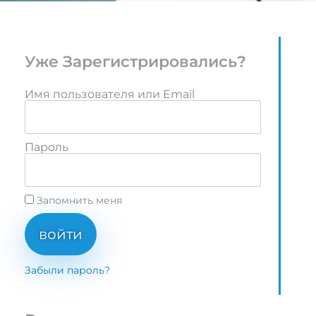
Уже Зарегистрировались?
Имя пользователя или Email
Пароль
Запомнить меня
войти
Забыли пароль?