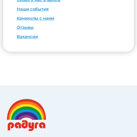
Наши события
Каникулы с нами
Отзывы
Вакансии