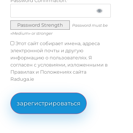
Password Confirmation:*
Password Strength
Password must be
«Medium» or stronger
Этот сайт собирает имена, адреса
электронной почты и другую
информацию о пользователях. Я
согласен с условиями, изложенными в
Правилах и Положениях сайта
Raduga.ie
No val