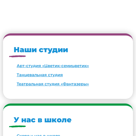
Наши студии
Арт-студия «Цветик-семицветик»
Танцевальная студия
Театральная студия «Фантазеры»
У нас в школе
Скоро у нас в школе