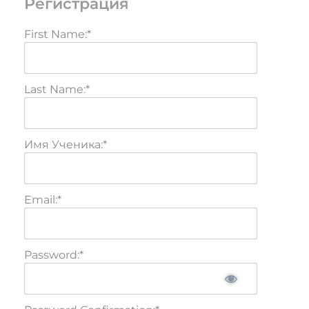
Регистрация
First Name:*
Last Name:*
Имя Ученика:*
Email:*
Password:*