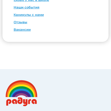
Наши события
Каникулы с нами
Отзывы
Вакансии