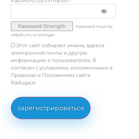
Password Confirmation:*
Password Strength
Password must be
«Medium» or stronger
Этот сайт собирает имена, адреса
электронной почты и другую
информацию о пользователях. Я
согласен с условиями, изложенными в
Правилах и Положениях сайта
Raduga.ie
No val