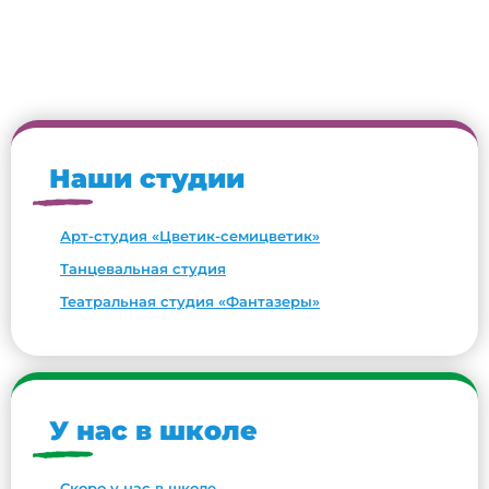
Наши студии
Арт-студия «Цветик-семицветик»
Танцевальная студия
Театральная студия «Фантазеры»
У нас в школе
Скоро у нас в школе