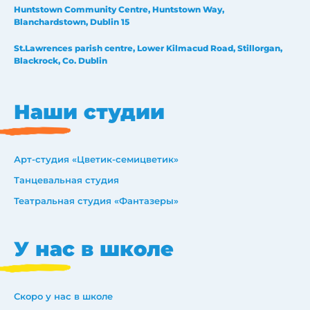
Huntstown Community Centre, Huntstown Way,
Blanchardstown, Dublin 15
St.Lawrences parish centre, Lower Kilmacud Road, Stillorgan,
Blackrock, Co. Dublin
Наши студии
Арт-студия «Цветик-семицветик»
Танцевальная студия
Театральная студия «Фантазеры»
У нас в школе
Скоро у нас в школе