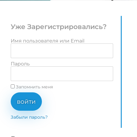
Уже Зарегистрировались?
Имя пользователя или Email
Пароль
Запомнить меня
войти
Забыли пароль?