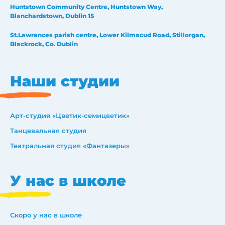
Huntstown Community Centre, Huntstown Way,
Blanchardstown, Dublin 15
St.Lawrences parish centre, Lower Kilmacud Road, Stillorgan,
Blackrock, Co. Dublin
Наши студии
Арт-студия «Цветик-семицветик»
Танцевальная студия
Театральная студия «Фантазеры»
У нас в школе
Скоро у нас в школе