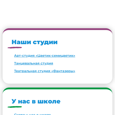
Наши студии
Арт-студия «Цветик-семицветик»
Танцевальная студия
Театральная студия «Фантазеры»
У нас в школе
Скоро у нас в школе