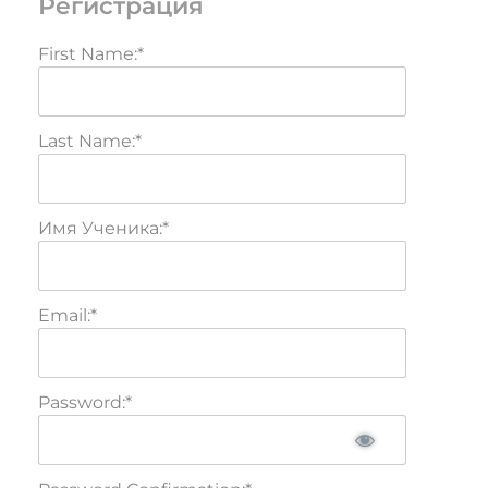
Регистрация
First Name:*
Last Name:*
Имя Ученика:*
Email:*
Password:*