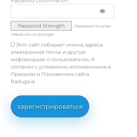
Password Confirmation:*
Password Strength
Password must be
«Medium» or stronger
Этот сайт собирает имена, адреса
электронной почты и другую
информацию о пользователях. Я
согласен с условиями, изложенными в
Правилах и Положениях сайта
Raduga.ie
No val