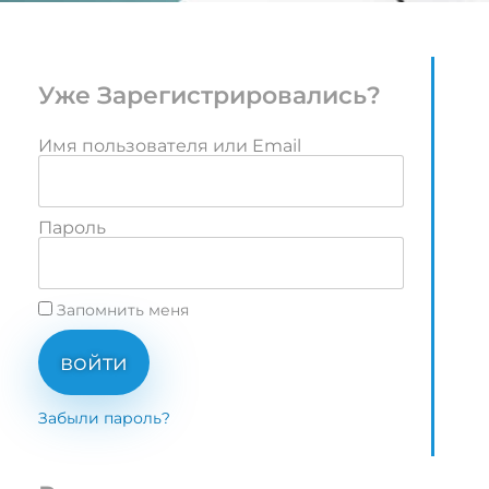
Уже Зарегистрировались?
Имя пользователя или Email
Пароль
Запомнить меня
войти
Забыли пароль?