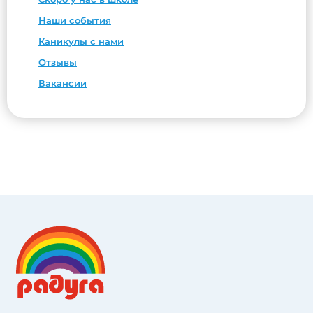
Наши события
Каникулы с нами
Отзывы
Вакансии