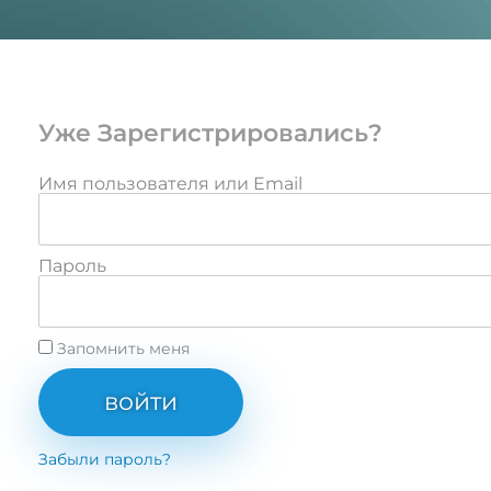
Уже Зарегистрировались?
Имя пользователя или Email
Пароль
Запомнить меня
войти
Забыли пароль?