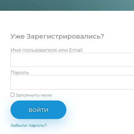
Уже Зарегистрировались?
Имя пользователя или Email
Пароль
Запомнить меня
войти
Забыли пароль?