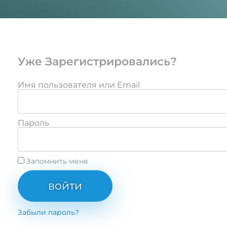
Уже Зарегистрировались?
Имя пользователя или Email
Пароль
Запомнить меня
войти
Забыли пароль?