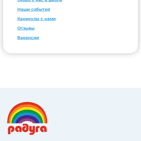
Наши события
Каникулы с нами
Отзывы
Вакансии