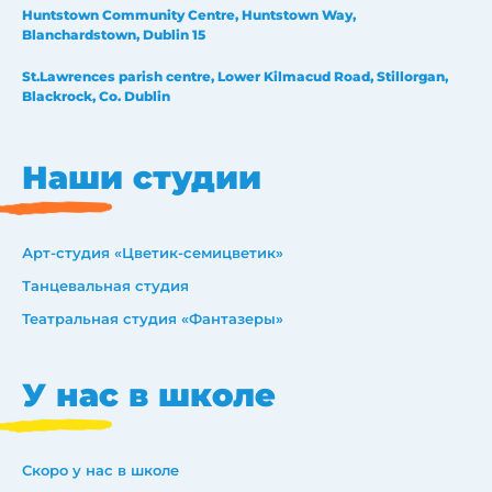
Huntstown Community Centre, Huntstown Way,
Blanchardstown, Dublin 15
St.Lawrences parish centre, Lower Kilmacud Road, Stillorgan,
Blackrock, Co. Dublin
Наши студии
Арт-студия «Цветик-семицветик»
Танцевальная студия
Театральная студия «Фантазеры»
У нас в школе
Скоро у нас в школе