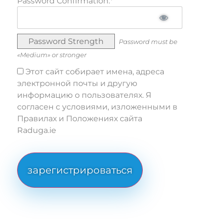
Password Confirmation:*
Password Strength
Password must be
«Medium» or stronger
Этот сайт собирает имена, адреса
электронной почты и другую
информацию о пользователях. Я
согласен с условиями, изложенными в
Правилах и Положениях сайта
Raduga.ie
No val