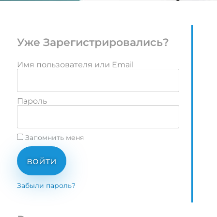
Уже Зарегистрировались?
Имя пользователя или Email
Пароль
Запомнить меня
войти
Забыли пароль?