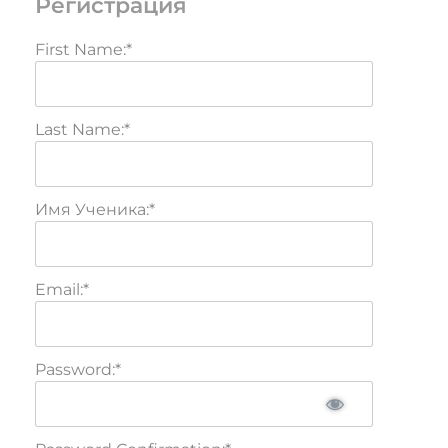
Регистрация
First Name:*
Last Name:*
Имя Ученика:*
Email:*
Password:*