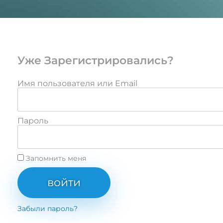
Уже Зарегистрировались?
Имя пользователя или Email
Пароль
Запомнить меня
войти
Забыли пароль?