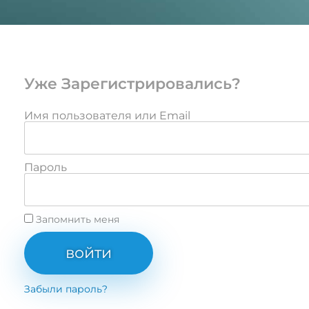
Уже Зарегистрировались?
Имя пользователя или Email
Пароль
Запомнить меня
войти
Забыли пароль?