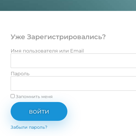
Уже Зарегистрировались?
Имя пользователя или Email
Пароль
Запомнить меня
войти
Забыли пароль?