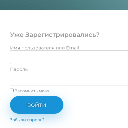
Уже Зарегистрировались?
Имя пользователя или Email
Пароль
Запомнить меня
войти
Забыли пароль?