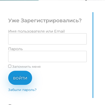
Уже Зарегистрировались?
Имя пользователя или Email
Пароль
Запомнить меня
войти
Забыли пароль?