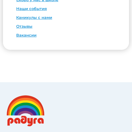
Наши события
Каникулы с нами
Отзывы
Вакансии