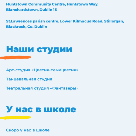
Huntstown Community Centre, Huntstown Way,
Blanchardstown, Dublin 15
St.Lawrences parish centre, Lower Kilmacud Road, Stillorgan,
Blackrock, Co. Dublin
Наши студии
Арт-студия «Цветик-семицветик»
Танцевальная студия
Театральная студия «Фантазеры»
У нас в школе
Скоро у нас в школе