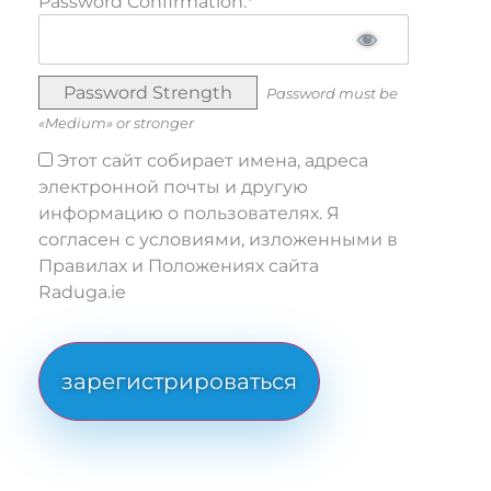
Password Confirmation:*
Password Strength
Password must be
«Medium» or stronger
Этот сайт собирает имена, адреса
электронной почты и другую
информацию о пользователях. Я
согласен с условиями, изложенными в
Правилах и Положениях сайта
Raduga.ie
No val