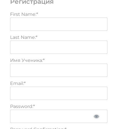
Регистрация
First Name:*
Last Name:*
Имя Ученика:*
Email:*
Password:*