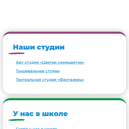
Наши студии
Арт-студия «Цветик-семицветик»
Танцевальная студия
Театральная студия «Фантазеры»
У нас в школе
Скоро у нас в школе