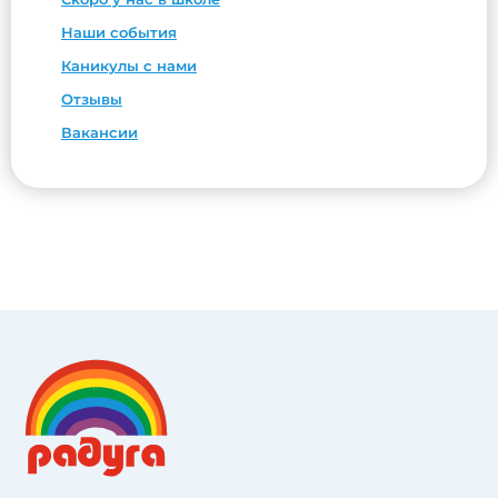
Наши события
Каникулы с нами
Отзывы
Вакансии