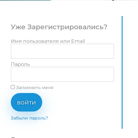
Уже Зарегистрировались?
Имя пользователя или Email
Пароль
Запомнить меня
войти
Забыли пароль?