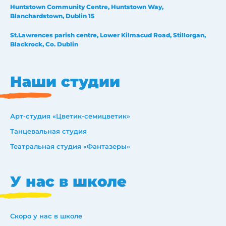
Huntstown Community Centre, Huntstown Way,
Blanchardstown, Dublin 15
St.Lawrences parish centre, Lower Kilmacud Road, Stillorgan,
Blackrock, Co. Dublin
Наши студии
Арт-студия «Цветик-семицветик»
Танцевальная студия
Театральная студия «Фантазеры»
У нас в школе
Скоро у нас в школе