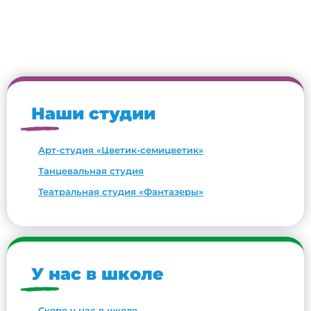
Наши студии
Арт-студия «Цветик-семицветик»
Танцевальная студия
Театральная студия «Фантазеры»
У нас в школе
Скоро у нас в школе