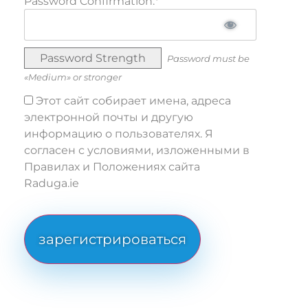
Password Confirmation:*
Password Strength
Password must be
«Medium» or stronger
Этот сайт собирает имена, адреса
электронной почты и другую
информацию о пользователях. Я
согласен с условиями, изложенными в
Правилах и Положениях сайта
Raduga.ie
No val