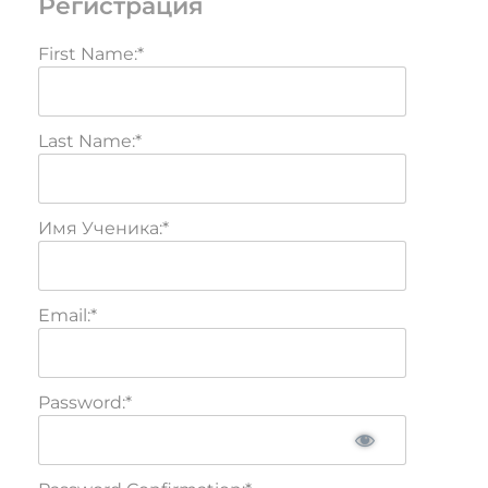
Регистрация
First Name:*
Last Name:*
Имя Ученика:*
Email:*
Password:*