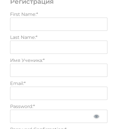
Регистрация
First Name:*
Last Name:*
Имя Ученика:*
Email:*
Password:*