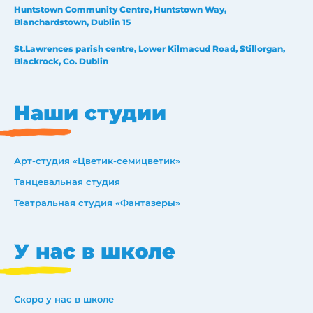
Huntstown Community Centre, Huntstown Way,
Blanchardstown, Dublin 15
St.Lawrences parish centre, Lower Kilmacud Road, Stillorgan,
Blackrock, Co. Dublin
Наши студии
Арт-студия «Цветик-семицветик»
Танцевальная студия
Театральная студия «Фантазеры»
У нас в школе
Скоро у нас в школе