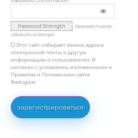
Password Confirmation:*
Password Strength
Password must be
«Medium» or stronger
Этот сайт собирает имена, адреса
электронной почты и другую
информацию о пользователях. Я
согласен с условиями, изложенными в
Правилах и Положениях сайта
Raduga.ie
No val