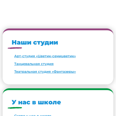
Наши студии
Арт-студия «Цветик-семицветик»
Танцевальная студия
Театральная студия «Фантазеры»
У нас в школе
Скоро у нас в школе