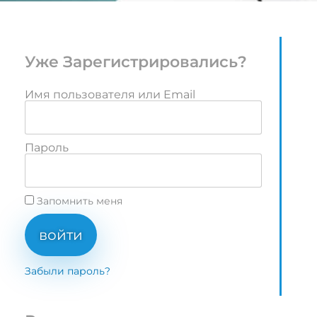
Уже Зарегистрировались?
Имя пользователя или Email
Пароль
Запомнить меня
войти
Забыли пароль?