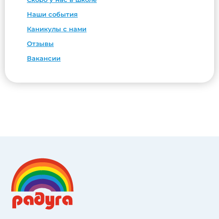
Наши события
Каникулы с нами
Отзывы
Вакансии