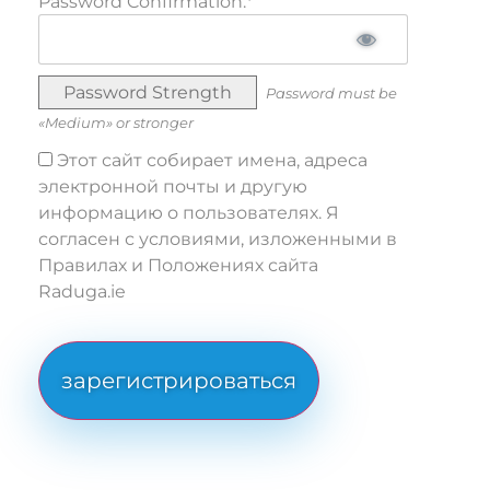
Password Confirmation:*
Password Strength
Password must be
«Medium» or stronger
Этот сайт собирает имена, адреса
электронной почты и другую
информацию о пользователях. Я
согласен с условиями, изложенными в
Правилах и Положениях сайта
Raduga.ie
No val