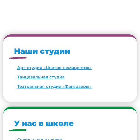
Наши студии
Арт-студия «Цветик-семицветик»
Танцевальная студия
Театральная студия «Фантазеры»
У нас в школе
Скоро у нас в школе