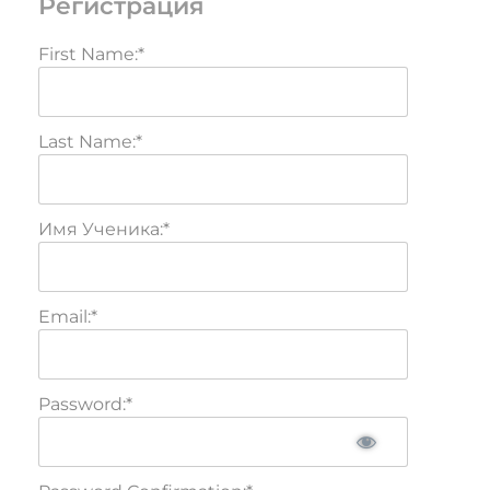
Регистрация
First Name:*
Last Name:*
Имя Ученика:*
Email:*
Password:*