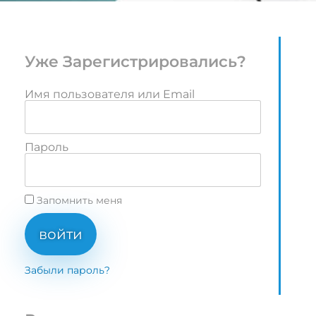
Уже Зарегистрировались?
Имя пользователя или Email
Пароль
Запомнить меня
войти
Забыли пароль?