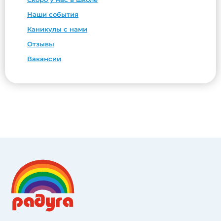
Наши события
Каникулы с нами
Отзывы
Вакансии