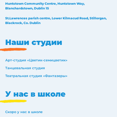
Huntstown Community Centre, Huntstown Way,
Blanchardstown, Dublin 15
St.Lawrences parish centre, Lower Kilmacud Road, Stillorgan,
Blackrock, Co. Dublin
Наши студии
Арт-студия «Цветик-семицветик»
Танцевальная студия
Театральная студия «Фантазеры»
У нас в школе
Скоро у нас в школе