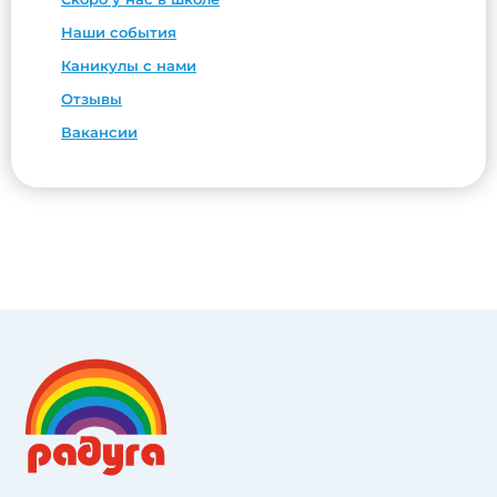
Наши события
Каникулы с нами
Отзывы
Вакансии