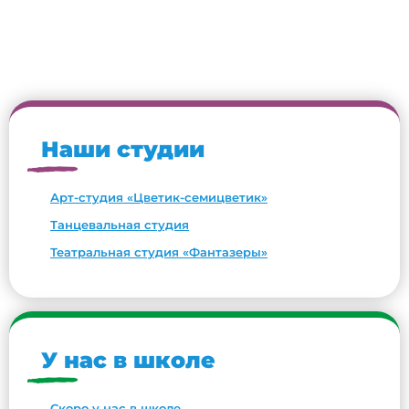
Наши студии
Арт-студия «Цветик-семицветик»
Танцевальная студия
Театральная студия «Фантазеры»
У нас в школе
Скоро у нас в школе