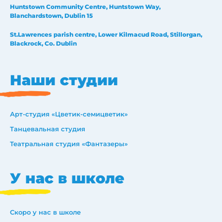
Huntstown Community Centre, Huntstown Way,
Blanchardstown, Dublin 15
St.Lawrences parish centre, Lower Kilmacud Road, Stillorgan,
Blackrock, Co. Dublin
Наши студии
Арт-студия «Цветик-семицветик»
Танцевальная студия
Театральная студия «Фантазеры»
У нас в школе
Скоро у нас в школе