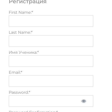
Регистрация
First Name:*
Last Name:*
Имя Ученика:*
Email:*
Password:*