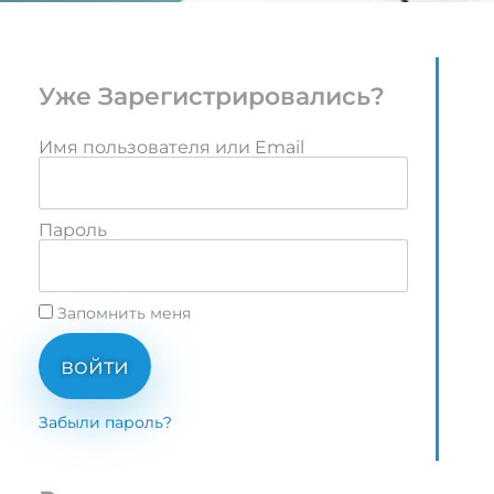
Уже Зарегистрировались?
Имя пользователя или Email
Пароль
Запомнить меня
войти
Забыли пароль?