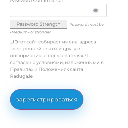
Password Confirmation:*
Password Strength
Password must be
«Medium» or stronger
Этот сайт собирает имена, адреса
электронной почты и другую
информацию о пользователях. Я
согласен с условиями, изложенными в
Правилах и Положениях сайта
Raduga.ie
No val