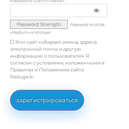
Password Confirmation:*
Password Strength
Password must be
«Medium» or stronger
Этот сайт собирает имена, адреса
электронной почты и другую
информацию о пользователях. Я
согласен с условиями, изложенными в
Правилах и Положениях сайта
Raduga.ie
No val