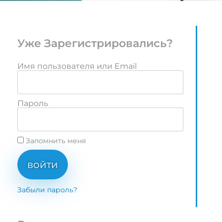
Уже Зарегистрировались?
Имя пользователя или Email
Пароль
Запомнить меня
войти
Забыли пароль?