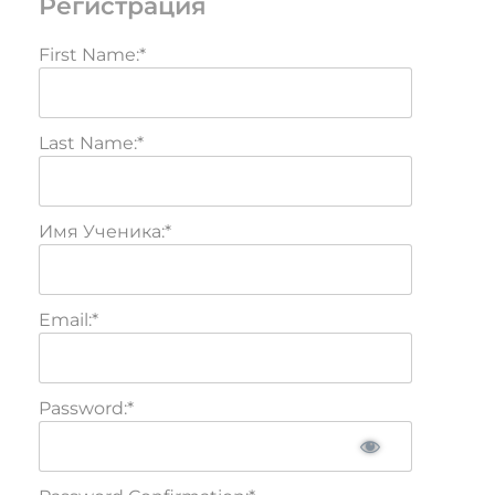
Регистрация
First Name:*
Last Name:*
Имя Ученика:*
Email:*
Password:*