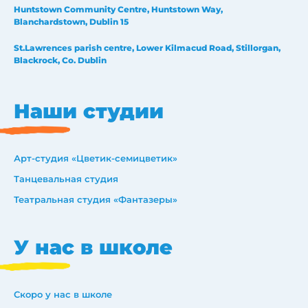
Huntstown Community Centre, Huntstown Way,
Blanchardstown, Dublin 15
St.Lawrences parish centre, Lower Kilmacud Road, Stillorgan,
Blackrock, Co. Dublin
Наши студии
Арт-студия «Цветик-семицветик»
Танцевальная студия
Театральная студия «Фантазеры»
У нас в школе
Скоро у нас в школе