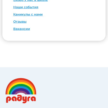
Наши события
Каникулы с нами
Отзывы
Вакансии