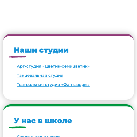
Наши студии
Арт-студия «Цветик-семицветик»
Танцевальная студия
Театральная студия «Фантазеры»
У нас в школе
Скоро у нас в школе