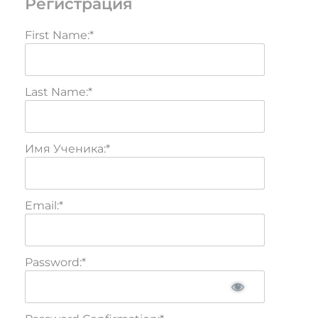
Регистрация
First Name:*
Last Name:*
Имя Ученика:*
Email:*
Password:*