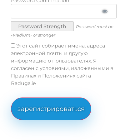
Password Confirmation:*
Password Strength
Password must be
«Medium» or stronger
Этот сайт собирает имена, адреса
электронной почты и другую
информацию о пользователях. Я
согласен с условиями, изложенными в
Правилах и Положениях сайта
Raduga.ie
No val