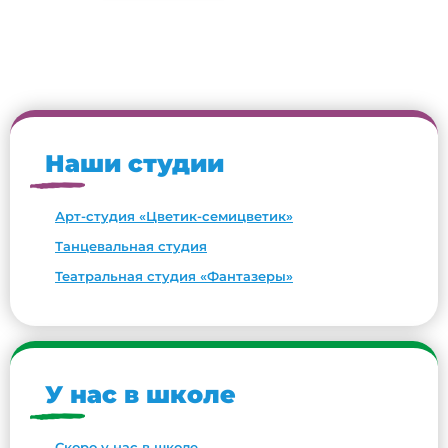
Наши студии
Арт-студия «Цветик-семицветик»
Танцевальная студия
Театральная студия «Фантазеры»
У нас в школе
Скоро у нас в школе