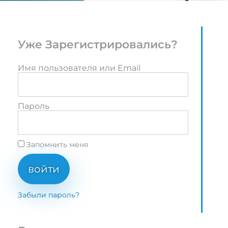
Уже Зарегистрировались?
Имя пользователя или Email
Пароль
Запомнить меня
войти
Забыли пароль?