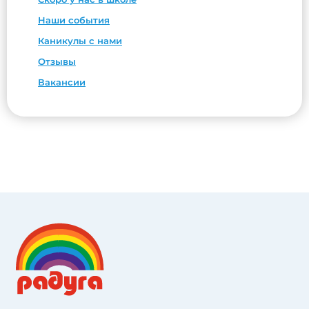
Наши события
Каникулы с нами
Отзывы
Вакансии