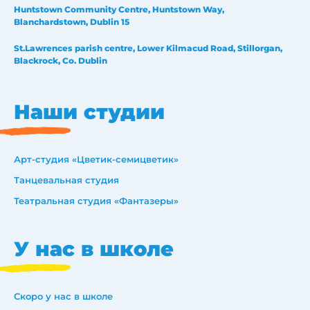
Huntstown Community Centre, Huntstown Way,
Blanchardstown, Dublin 15
St.Lawrences parish centre, Lower Kilmacud Road, Stillorgan,
Blackrock, Co. Dublin
Наши студии
Арт-студия «Цветик-семицветик»
Танцевальная студия
Театральная студия «Фантазеры»
У нас в школе
Скоро у нас в школе