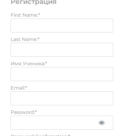
Регистрация
First Name:*
Last Name:*
Имя Ученика:*
Email:*
Password:*