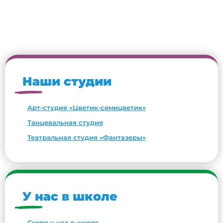
Наши студии
Арт-студия «Цветик-семицветик»
Танцевальная студия
Театральная студия «Фантазеры»
У нас в школе
Скоро у нас в школе