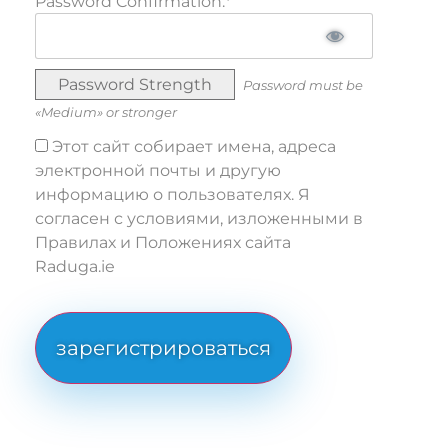
Password Confirmation:*
Password Strength
Password must be
«Medium» or stronger
Этот сайт собирает имена, адреса
электронной почты и другую
информацию о пользователях. Я
согласен с условиями, изложенными в
Правилах и Положениях сайта
Raduga.ie
No val