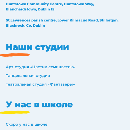
Huntstown Community Centre, Huntstown Way,
Blanchardstown, Dublin 15
St.Lawrences parish centre, Lower Kilmacud Road, Stillorgan,
Blackrock, Co. Dublin
Наши студии
Арт-студия «Цветик-семицветик»
Танцевальная студия
Театральная студия «Фантазеры»
У нас в школе
Скоро у нас в школе