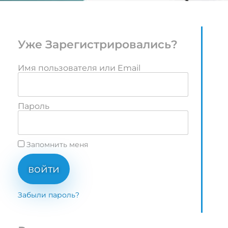
Уже Зарегистрировались?
Имя пользователя или Email
Пароль
Запомнить меня
войти
Забыли пароль?