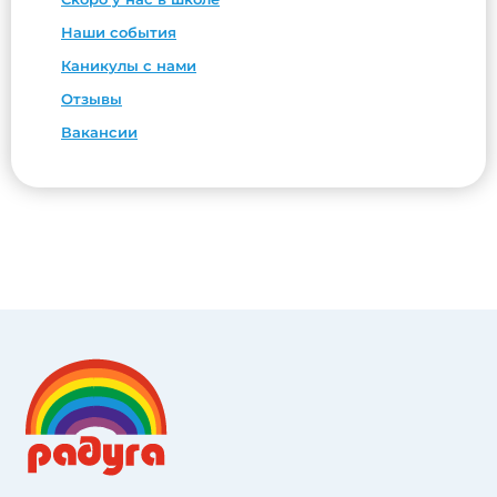
Наши события
Каникулы с нами
Отзывы
Вакансии