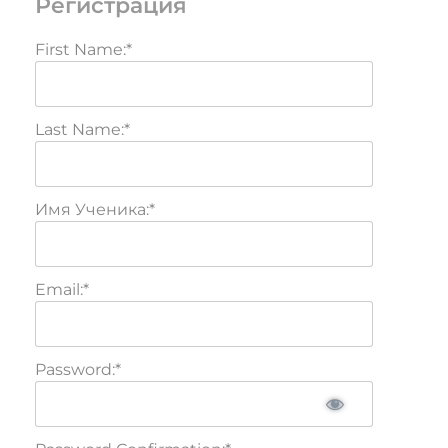
Регистрация
First Name:*
Last Name:*
Имя Ученика:*
Email:*
Password:*