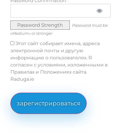
Password Confirmation:*
Password Strength
Password must be
«Medium» or stronger
Этот сайт собирает имена, адреса
электронной почты и другую
информацию о пользователях. Я
согласен с условиями, изложенными в
Правилах и Положениях сайта
Raduga.ie
No val