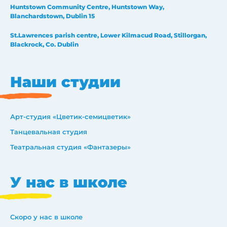
Huntstown Community Centre, Huntstown Way,
Blanchardstown, Dublin 15
St.Lawrences parish centre, Lower Kilmacud Road, Stillorgan,
Blackrock, Co. Dublin
Наши студии
Арт-студия «Цветик-семицветик»
Танцевальная студия
Театральная студия «Фантазеры»
У нас в школе
Скоро у нас в школе