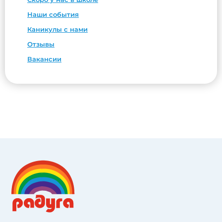
Наши события
Каникулы с нами
Отзывы
Вакансии