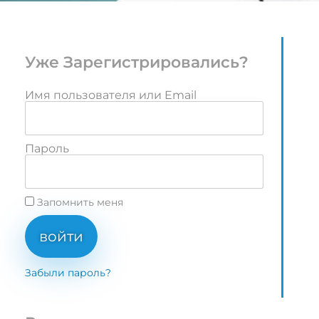
Уже Зарегистрировались?
Имя пользователя или Email
Пароль
Запомнить меня
войти
Забыли пароль?