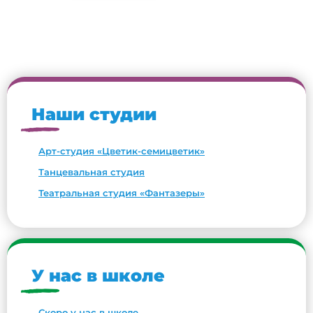
Наши студии
Арт-студия «Цветик-семицветик»
Танцевальная студия
Театральная студия «Фантазеры»
У нас в школе
Скоро у нас в школе