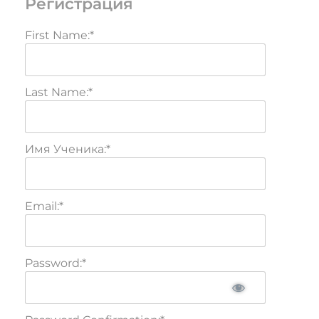
Регистрация
First Name:*
Last Name:*
Имя Ученика:*
Email:*
Password:*