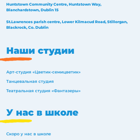
Huntstown Community Centre, Huntstown Way,
Blanchardstown, Dublin 15
St.Lawrences parish centre, Lower Kilmacud Road, Stillorgan,
Blackrock, Co. Dublin
Наши студии
Арт-студия «Цветик-семицветик»
Танцевальная студия
Театральная студия «Фантазеры»
У нас в школе
Скоро у нас в школе