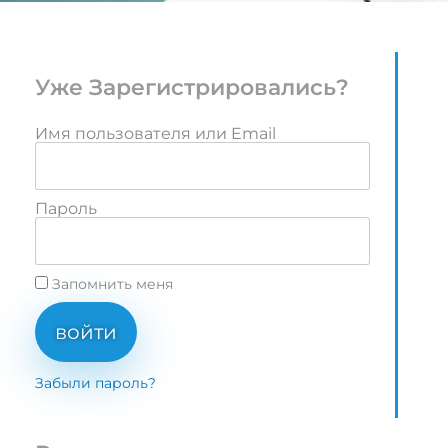
Уже Зарегистрировались?
Имя пользователя или Email
Пароль
Запомнить меня
войти
Забыли пароль?