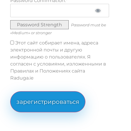
Password Confirmation:*
Password Strength
Password must be
«Medium» or stronger
Этот сайт собирает имена, адреса
электронной почты и другую
информацию о пользователях. Я
согласен с условиями, изложенными в
Правилах и Положениях сайта
Raduga.ie
No val