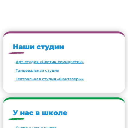
Наши студии
Арт-студия «Цветик-семицветик»
Танцевальная студия
Театральная студия «Фантазеры»
У нас в школе
Скоро у нас в школе