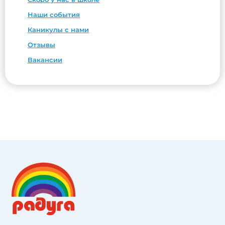
Наши события
Каникулы с нами
Отзывы
Вакансии