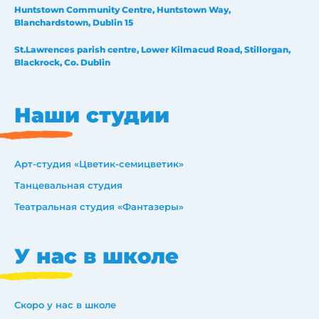
Huntstown Community Centre, Huntstown Way,
Blanchardstown, Dublin 15
St.Lawrences parish centre, Lower Kilmacud Road, Stillorgan,
Blackrock, Co. Dublin
Наши студии
Арт-студия «Цветик-семицветик»
Танцевальная студия
Театральная студия «Фантазеры»
У нас в школе
Скоро у нас в школе