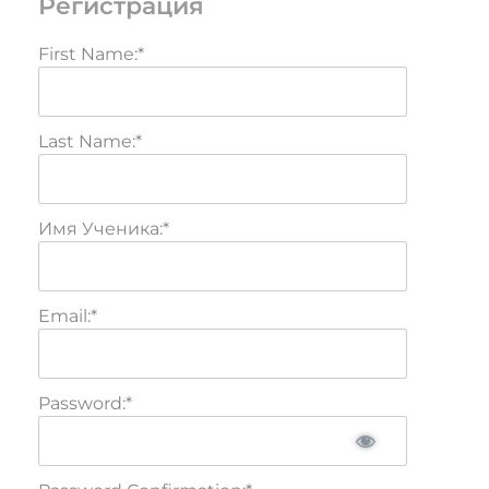
Регистрация
First Name:*
Last Name:*
Имя Ученика:*
Email:*
Password:*