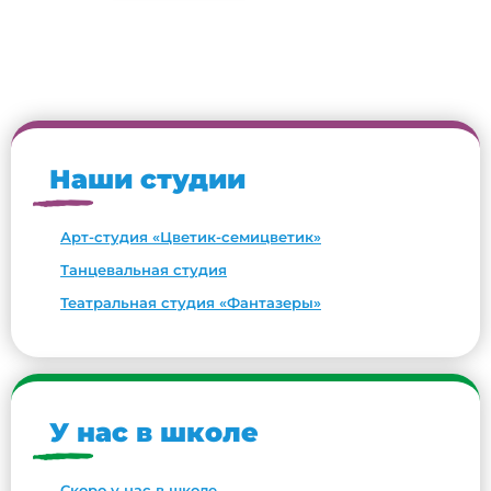
Наши студии
Арт-студия «Цветик-семицветик»
Танцевальная студия
Театральная студия «Фантазеры»
У нас в школе
Скоро у нас в школе