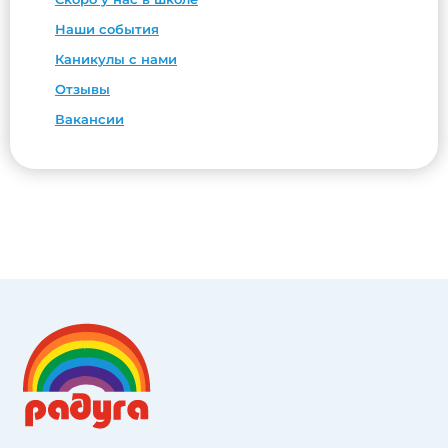
Наши события
Каникулы с нами
Отзывы
Вакансии