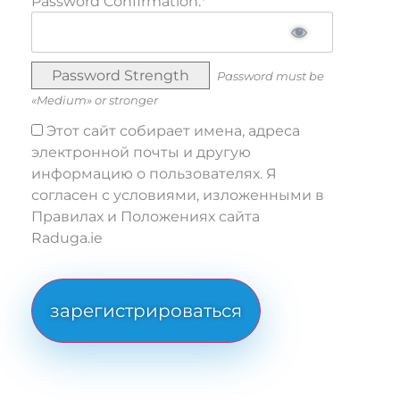
Password Confirmation:*
Password Strength
Password must be
«Medium» or stronger
Этот сайт собирает имена, адреса
электронной почты и другую
информацию о пользователях. Я
согласен с условиями, изложенными в
Правилах и Положениях сайта
Raduga.ie
No val