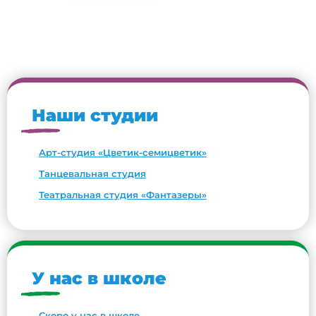
Наши студии
Арт-студия «Цветик-семицветик»
Танцевальная студия
Театральная студия «Фантазеры»
У нас в школе
Скоро у нас в школе