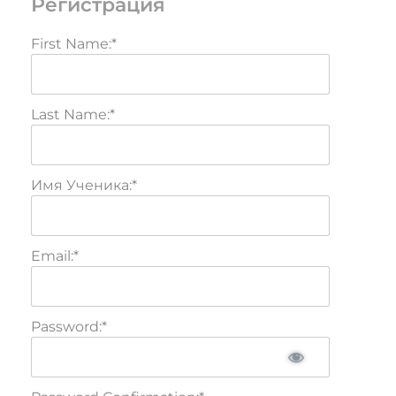
Регистрация
First Name:*
Last Name:*
Имя Ученика:*
Email:*
Password:*