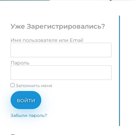
Уже Зарегистрировались?
Имя пользователя или Email
Пароль
Запомнить меня
войти
Забыли пароль?