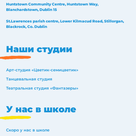
Huntstown Community Centre, Huntstown Way,
Blanchardstown, Dublin 15
St.Lawrences parish centre, Lower Kilmacud Road, Stillorgan,
Blackrock, Co. Dublin
Наши студии
Арт-студия «Цветик-семицветик»
Танцевальная студия
Театральная студия «Фантазеры»
У нас в школе
Скоро у нас в школе