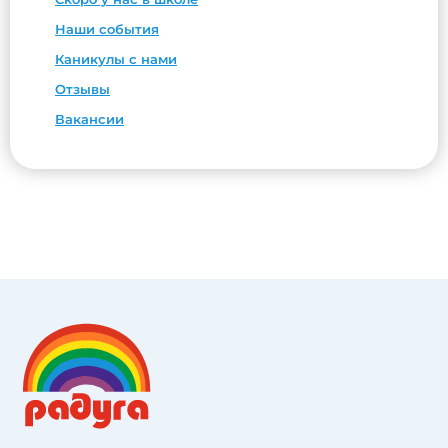
Наши события
Каникулы с нами
Отзывы
Вакансии