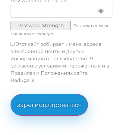
Password Confirmation:*
Password Strength
Password must be
«Medium» or stronger
Этот сайт собирает имена, адреса
электронной почты и другую
информацию о пользователях. Я
согласен с условиями, изложенными в
Правилах и Положениях сайта
Raduga.ie
No val