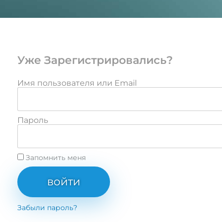
Уже Зарегистрировались?
Имя пользователя или Email
Пароль
Запомнить меня
войти
Забыли пароль?