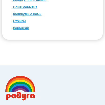
Наши события
Каникулы с нами
Отзывы
Вакансии