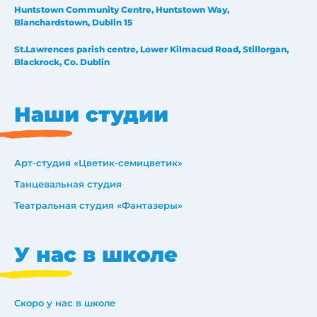
Huntstown Community Centre, Huntstown Way,
Blanchardstown, Dublin 15
St.Lawrences parish centre, Lower Kilmacud Road, Stillorgan,
Blackrock, Co. Dublin
Наши студии
Арт-студия «Цветик-семицветик»
Танцевальная студия
Театральная студия «Фантазеры»
У нас в школе
Скоро у нас в школе