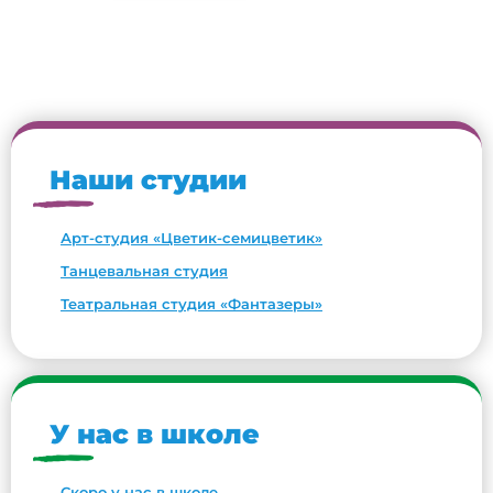
Наши студии
Арт-студия «Цветик-семицветик»
Танцевальная студия
Театральная студия «Фантазеры»
У нас в школе
Скоро у нас в школе