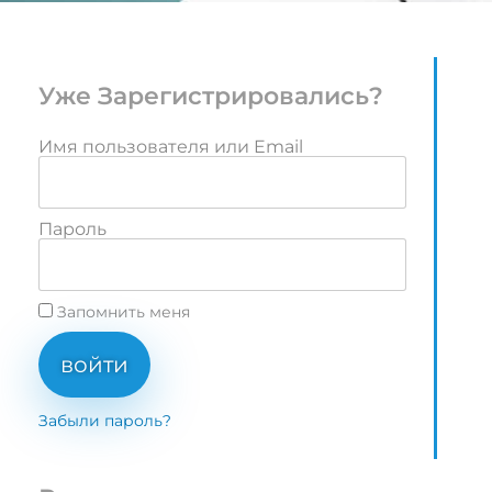
Уже Зарегистрировались?
Имя пользователя или Email
Пароль
Запомнить меня
войти
Забыли пароль?