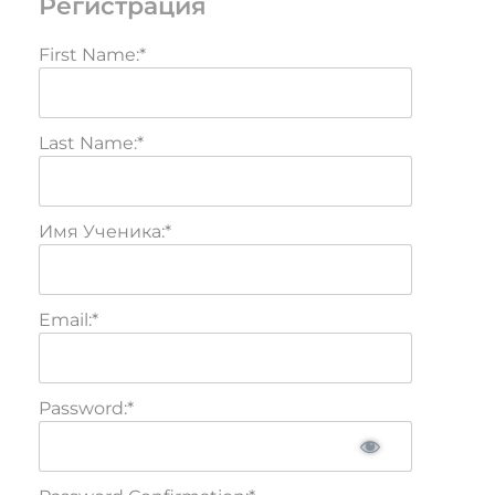
Регистрация
First Name:*
Last Name:*
Имя Ученика:*
Email:*
Password:*