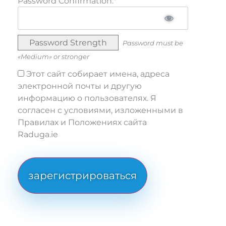
Password Confirmation:*
Password Strength
Password must be
«Medium» or stronger
Этот сайт собирает имена, адреса
электронной почты и другую
информацию о пользователях. Я
согласен с условиями, изложенными в
Правилах и Положениях сайта
Raduga.ie
No val