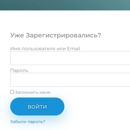
Уже Зарегистрировались?
Имя пользователя или Email
Пароль
Запомнить меня
войти
Забыли пароль?