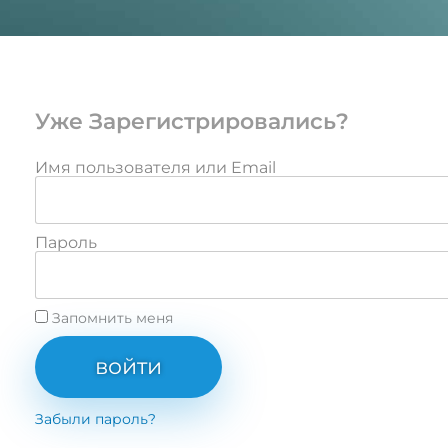
Уже Зарегистрировались?
Имя пользователя или Email
Пароль
Запомнить меня
войти
Забыли пароль?