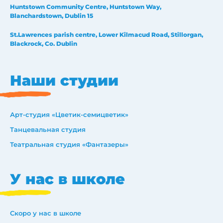
Huntstown Community Centre, Huntstown Way,
Blanchardstown, Dublin 15
St.Lawrences parish centre, Lower Kilmacud Road, Stillorgan,
Blackrock, Co. Dublin
Наши студии
Арт-студия «Цветик-семицветик»
Танцевальная студия
Театральная студия «Фантазеры»
У нас в школе
Скоро у нас в школе