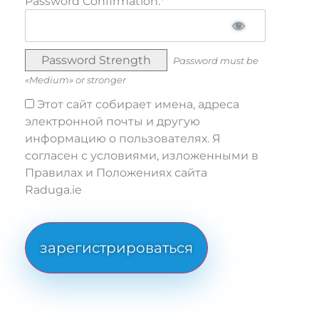
Password Confirmation:*
Password Strength
Password must be
«Medium» or stronger
Этот сайт собирает имена, адреса
электронной почты и другую
информацию о пользователях. Я
согласен с условиями, изложенными в
Правилах и Положениях сайта
Raduga.ie
No val