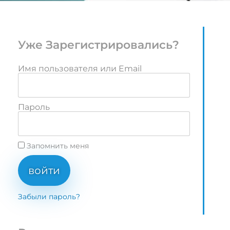
Уже Зарегистрировались?
Имя пользователя или Email
Пароль
Запомнить меня
войти
Забыли пароль?