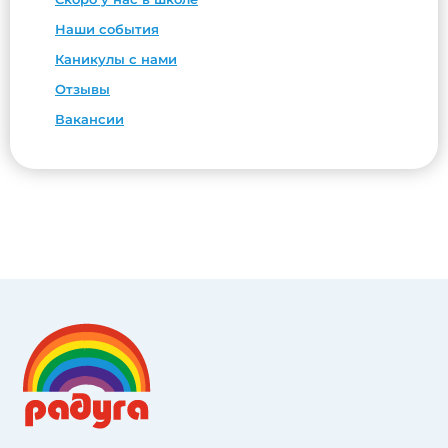
Наши события
Каникулы с нами
Отзывы
Вакансии