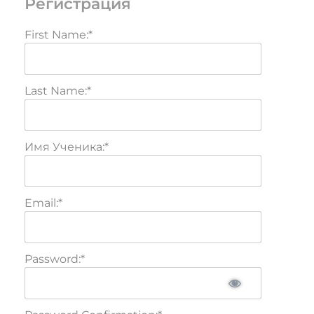
Регистрация
First Name:*
Last Name:*
Имя Ученика:*
Email:*
Password:*