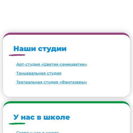
Наши студии
Арт-студия «Цветик-семицветик»
Танцевальная студия
Театральная студия «Фантазеры»
У нас в школе
Скоро у нас в школе