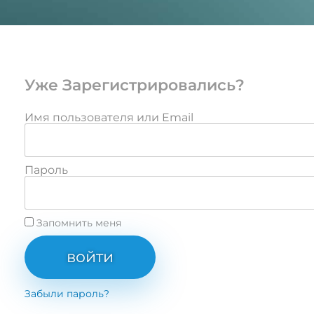
Уже Зарегистрировались?
Имя пользователя или Email
Пароль
Запомнить меня
войти
Забыли пароль?