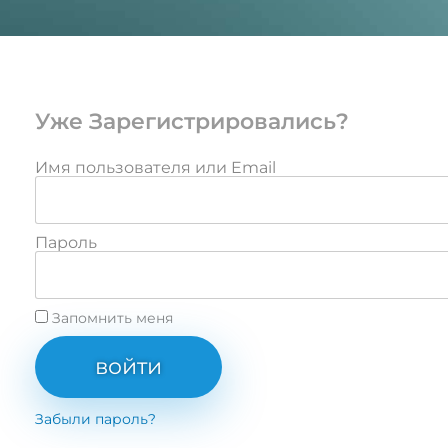
Уже Зарегистрировались?
Имя пользователя или Email
Пароль
Запомнить меня
войти
Забыли пароль?