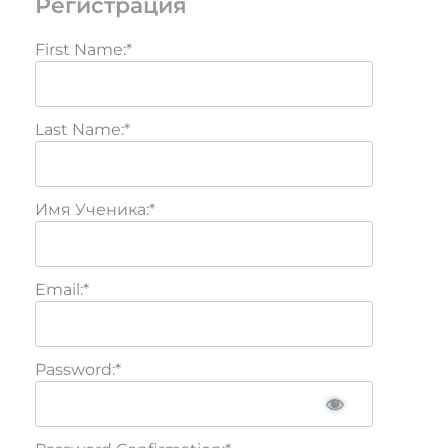
Регистрация
First Name:*
Last Name:*
Имя Ученика:*
Email:*
Password:*