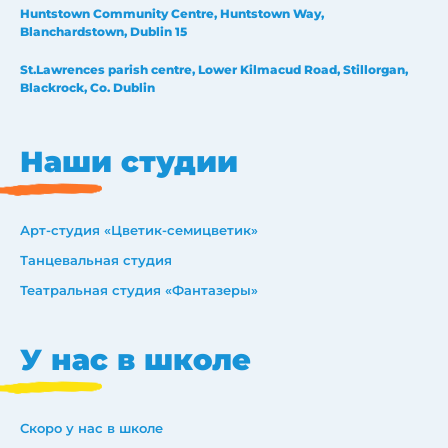
Huntstown Community Centre, Huntstown Way,
Blanchardstown, Dublin 15
St.Lawrences parish centre, Lower Kilmacud Road, Stillorgan,
Blackrock, Co. Dublin
Наши студии
Арт-студия «Цветик-семицветик»
Танцевальная студия
Театральная студия «Фантазеры»
У нас в школе
Скоро у нас в школе