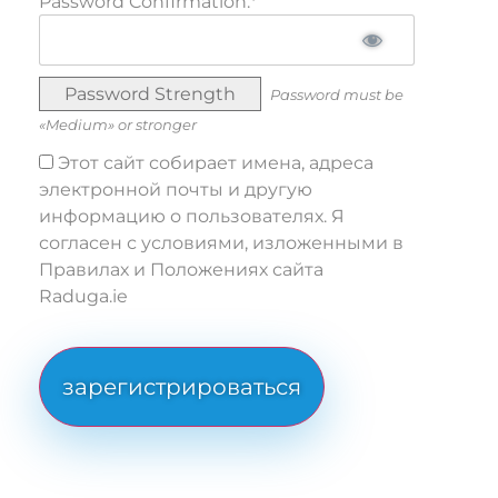
Password Confirmation:*
Password Strength
Password must be
«Medium» or stronger
Этот сайт собирает имена, адреса
электронной почты и другую
информацию о пользователях. Я
согласен с условиями, изложенными в
Правилах и Положениях сайта
Raduga.ie
No val