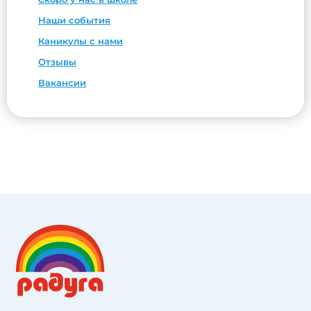
Наши события
Каникулы с нами
Отзывы
Вакансии