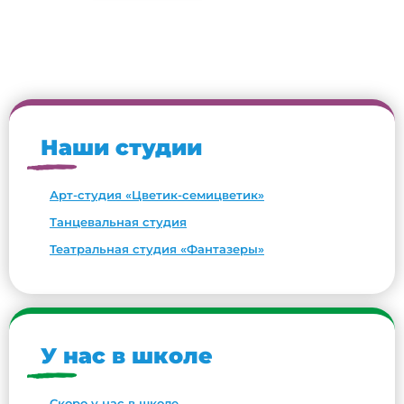
Наши студии
Арт-студия «Цветик-семицветик»
Танцевальная студия
Театральная студия «Фантазеры»
У нас в школе
Скоро у нас в школе