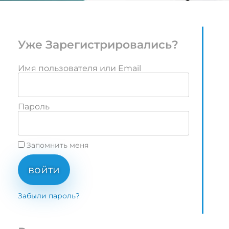
Уже Зарегистрировались?
Имя пользователя или Email
Пароль
Запомнить меня
войти
Забыли пароль?