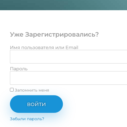
Уже Зарегистрировались?
Имя пользователя или Email
Пароль
Запомнить меня
войти
Забыли пароль?