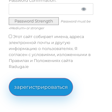
Password Confirmation:*
Password Strength
Password must be
«Medium» or stronger
Этот сайт собирает имена, адреса
электронной почты и другую
информацию о пользователях. Я
согласен с условиями, изложенными в
Правилах и Положениях сайта
Raduga.ie
No val