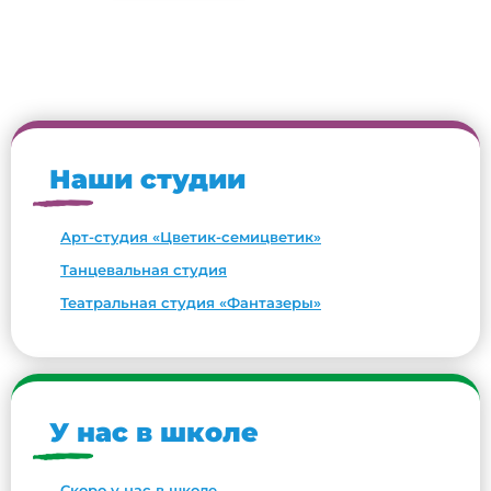
Наши студии
Арт-студия «Цветик-семицветик»
Танцевальная студия
Театральная студия «Фантазеры»
У нас в школе
Скоро у нас в школе