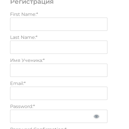
Регистрация
First Name:*
Last Name:*
Имя Ученика:*
Email:*
Password:*