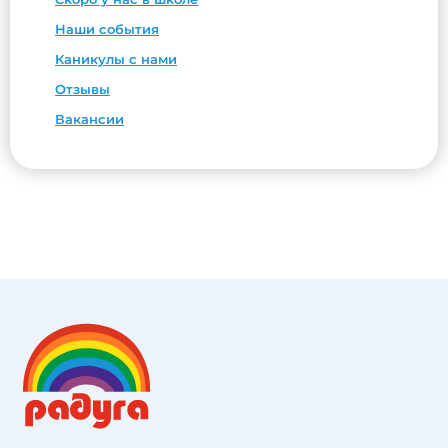
Наши события
Каникулы с нами
Отзывы
Вакансии