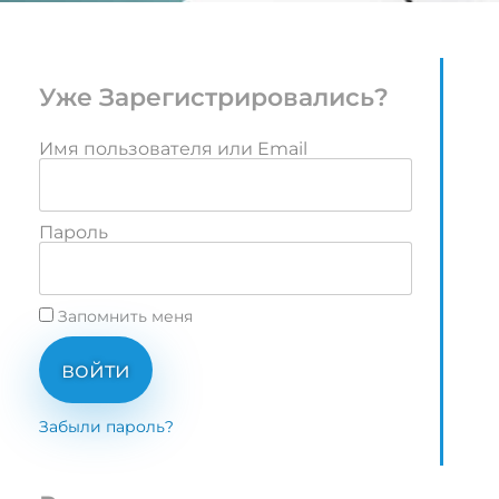
Уже Зарегистрировались?
Имя пользователя или Email
Пароль
Запомнить меня
войти
Забыли пароль?