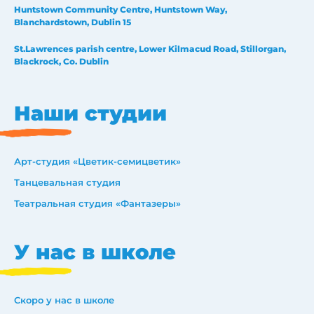
Huntstown Community Centre, Huntstown Way,
Blanchardstown, Dublin 15
St.Lawrences parish centre, Lower Kilmacud Road, Stillorgan,
Blackrock, Co. Dublin
Наши студии
Арт-студия «Цветик-семицветик»
Танцевальная студия
Театральная студия «Фантазеры»
У нас в школе
Скоро у нас в школе