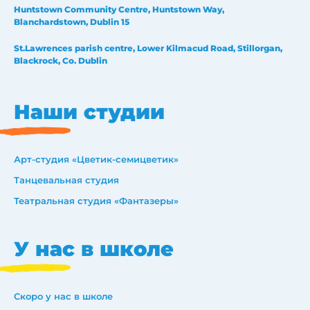
Huntstown Community Centre, Huntstown Way,
Blanchardstown, Dublin 15
St.Lawrences parish centre, Lower Kilmacud Road, Stillorgan,
Blackrock, Co. Dublin
Наши студии
Арт-студия «Цветик-семицветик»
Танцевальная студия
Театральная студия «Фантазеры»
У нас в школе
Скоро у нас в школе