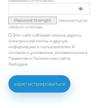
Password Confirmation:*
Password Strength
Password must be
«Medium» or stronger
Этот сайт собирает имена, адреса
электронной почты и другую
информацию о пользователях. Я
согласен с условиями, изложенными в
Правилах и Положениях сайта
Raduga.ie
No val