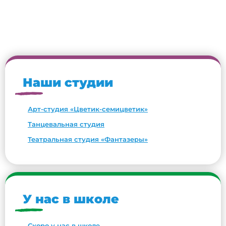
Наши студии
Арт-студия «Цветик-семицветик»
Танцевальная студия
Театральная студия «Фантазеры»
У нас в школе
Скоро у нас в школе