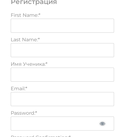
Регистрация
First Name:*
Last Name:*
Имя Ученика:*
Email:*
Password:*