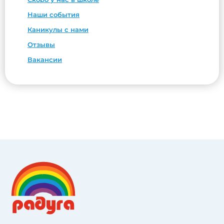
Наши события
Каникулы с нами
Отзывы
Вакансии