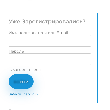
Уже Зарегистрировались?
Имя пользователя или Email
Пароль
Запомнить меня
войти
Забыли пароль?